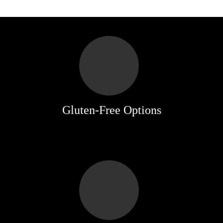
Gluten-Free Options