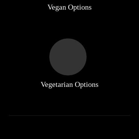
Vegan Options
Vegetarian Options