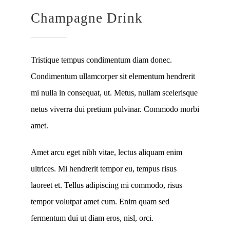
Champagne Drink
Tristique tempus condimentum diam donec.
Condimentum ullamcorper sit elementum hendrerit
mi nulla in consequat, ut. Metus, nullam scelerisque
netus viverra dui pretium pulvinar. Commodo morbi
amet.
Amet arcu eget nibh vitae, lectus aliquam enim
ultrices. Mi hendrerit tempor eu, tempus risus
laoreet et. Tellus adipiscing mi commodo, risus
tempor volutpat amet cum. Enim quam sed
fermentum dui ut diam eros, nisl, orci.